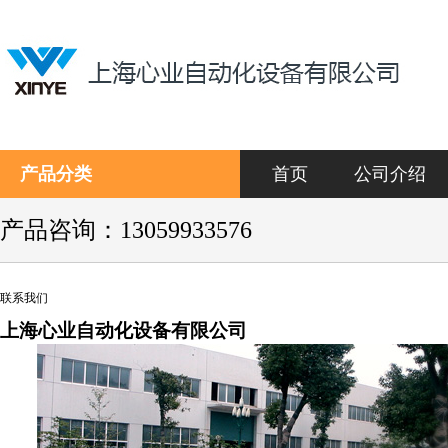
产品分类
首页
公司介绍
产品咨询：13059933576
联系我们
上海心业自动化设备有限公司
关键词：挡烟垂壁 挡烟垂壁