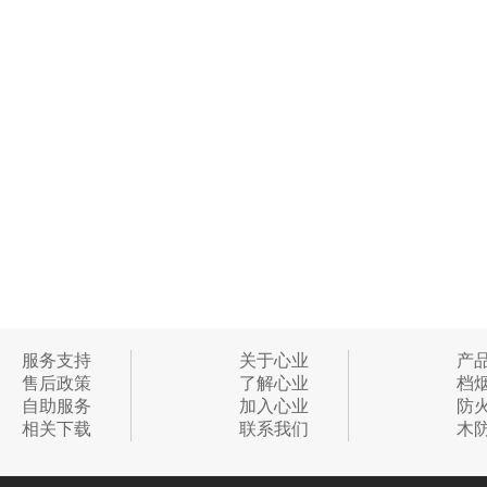
服务支持
关于心业
产
售后政策
了解心业
档
自助服务
加入心业
防
相关下载
联系我们
木