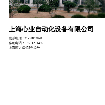
上海心业自动化设备有限公司
联系电话:021-52842078
移动电话：13511211439
上海南大路475弄12号