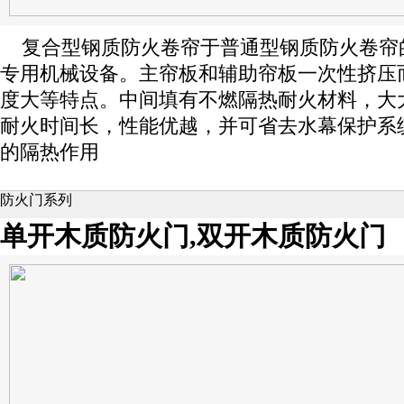
复合型钢质防火卷帘于普通型钢质防火卷帘
专用机械设备。主帘板和辅助帘板一次性挤压
度大等特点。中间填有不燃隔热耐火材料，大
耐火时间长，性能优越，并可省去水幕保护系
的隔热作用
防火门系列
单开木质防火门,双开木质防火门