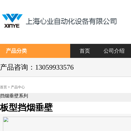
产品分类
首页
公司介绍
产品咨询：13059933576
首页
>
产品中心
挡烟垂壁系列
板型挡烟垂壁