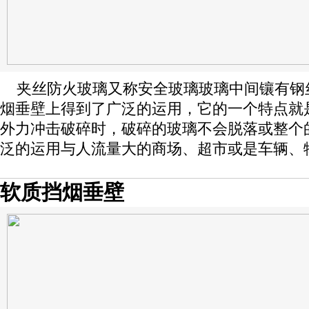
夹丝防火玻璃又称安全玻璃玻璃中间镶有钢
烟垂壁上得到了广泛的运用，它的一个特点就
外力冲击破碎时，破碎的玻璃不会脱落或整个
泛的运用与人流量大的商场、超市或是车辆、
软质挡烟垂壁