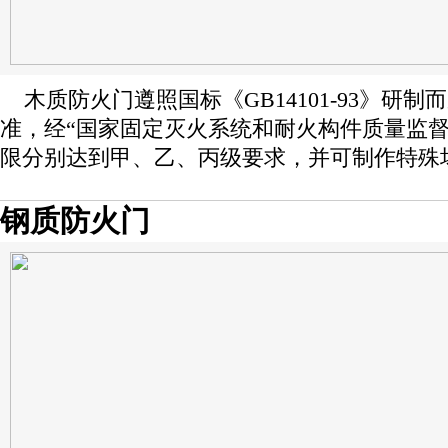
木质防火门遵照国标《GB14101-93》研制而成
准，经“国家固定灭火系统和耐火构件质量监督
限分别达到甲、乙、丙级要求，并可制作特殊
钢质防火门