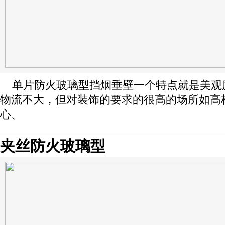
单片防火玻璃型挡烟垂壁一个特点就是美观
物流不大，但对装饰的要求的很高的场所如高
心、
夹丝防火玻璃型