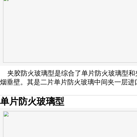
夹胶防火玻璃型是综合了单片防火玻璃型和
烟垂壁。其是二片单片防火玻璃中间夹一层进
单片防火玻璃型