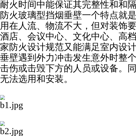
耐火时间中能保证其完整性和和
防火玻璃型挡烟垂壁一个特点就
用在人流、物流不大，但对装饰
酒店、会议中心、文化中心、高
家防火设计规范又能满足室内设
垂壁遇到外力冲击发生意外时整
击伤或击毁下方的人员或设备。
无法选用和安装。