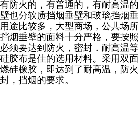
有防火的，有普通的，有耐高温
壁也分软质挡烟垂壁和玻璃挡烟
用途比较多，大型商场，公共场
挡烟垂壁的面料十分严格，要按
必须要达到防火，密封，耐高温
硅胶布是佳的选用材料。采用双
燃硅橡胶，即达到了耐高温，防
封，挡烟的要求。