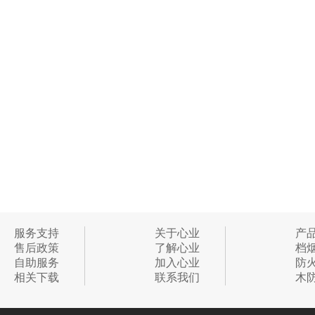
服务支持
关于心业
产
售后政策
了解心业
档
自助服务
加入心业
防
相关下载
联系我们
木