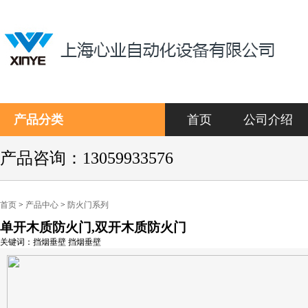
产品分类
首页
公司介绍
产品咨询：13059933576
首页
>
产品中心
>
防火门系列
单开木质防火门,双开木质防火门
关键词：挡烟垂壁 挡烟垂壁